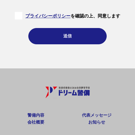
プライバシーポリシー
を確認の上、同意します
警備内容
代表メッセージ
会社概要
お知らせ