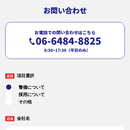
お問い合わせ
お電話での問い合わせはこちら
項目選択
必須
警備について
採用について
その他
会社名
必須