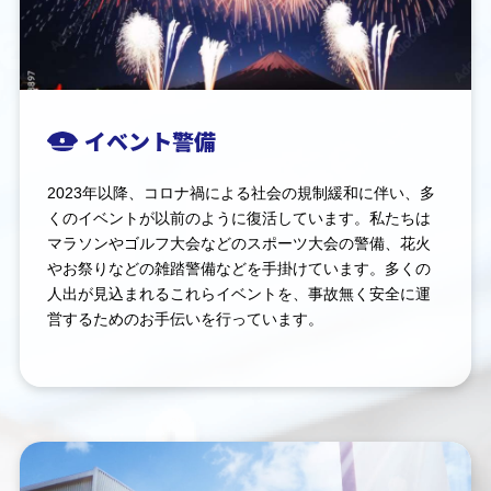
イベント警備
2023年以降、コロナ禍による社会の規制緩和に伴い、多
くのイベントが以前のように復活しています。私たちは
マラソンやゴルフ大会などのスポーツ大会の警備、花火
やお祭りなどの雑踏警備などを手掛けています。多くの
人出が見込まれるこれらイベントを、事故無く安全に運
営するためのお手伝いを行っています。