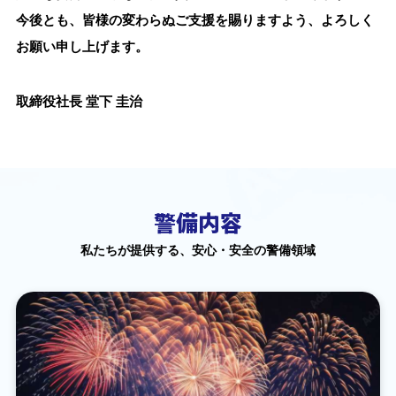
今後とも、皆様の変わらぬご支援を賜りますよう、よろしく
お願い申し上げます。
取締役社長 堂下 圭治
警備内容
私たちが提供する、安心・安全の警備領域