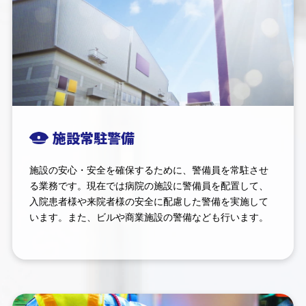
施設常駐警備
施設の安心・安全を確保するために、警備員を常駐させ
る業務です。現在では病院の施設に警備員を配置して、
入院患者様や来院者様の安全に配慮した警備を実施して
います。また、ビルや商業施設の警備なども行います。