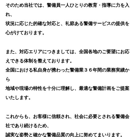
そのため当社では、警備員一人ひとりの教育・指導に力を入
れ、
状況に応じた的確な対応と、礼節ある警備サービスの提供を
心がけております。
また、対応エリアにつきましては、全国各地のご要望にお応
えできる体制を整えております。
全国における私自身が携わった警備業３６年間の業務実績か
ら
地域や現場の特性を十分に理解し、最適な警備計画をご提案
いたします。
これからも、お客様に信頼され、社会に必要とされる警備会
社であり続けるため、
誠実な姿勢と確かな警備品質の向上に努めてまいります。