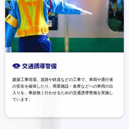
交通誘導警備
建築工事現場、道路や鉄道などの工事で、車両や通行者
の安全を確保したり、商業施設・倉庫などへの車両の出
入りを、事故無く行わせるための交通誘導警備を実施し
ています。