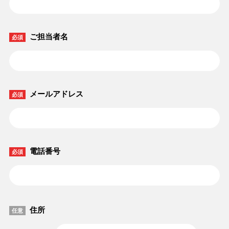
ご担当者名
必須
メールアドレス
必須
電話番号
必須
住所
任意