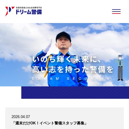
2026.04.07
「週末だけOK！イベント警備スタッフ募集」