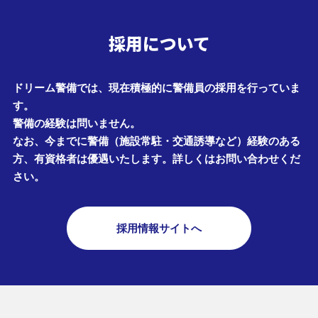
採用について
ドリーム警備では、現在積極的に警備員の採用を行っていま
す。
警備の経験は問いません。
なお、今までに警備（施設常駐・交通誘導など）経験のある
方、有資格者は優遇いたします。詳しくはお問い合わせくだ
さい。
採用情報サイトへ