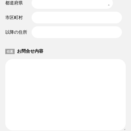
都道府県
市区町村
以降の住所
お問合せ内容
任意