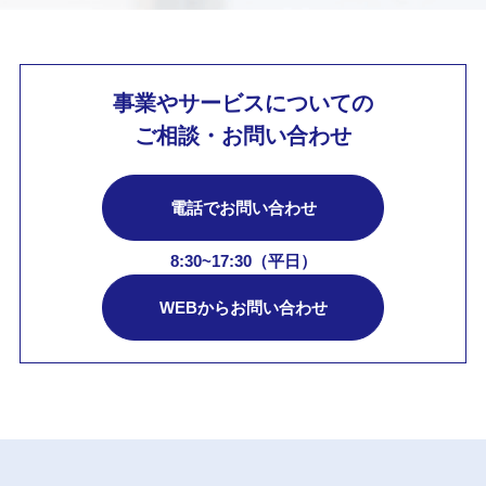
事業やサービスについての
ご相談・お問い合わせ
電話でお問い合わせ
8:30~17:30（平日）
WEBからお問い合わせ