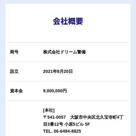
会社概要
商号
株式会社ドリーム警備
設立
2021年8月20日
資本金
9,000,000円
[本社]
〒541-0057 大阪市中央区北久宝寺町4丁
目3番12号 小原5ビル 5F
TEL. 06-6484-8825