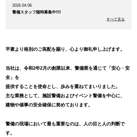
2026.04.06
警備スタッフ随時募集中!!!!
すべて見る
平素より格別のご高配を賜り、心より御礼申し上げます。
当社は、令和2年2月の創業以来、警備業を通じて「安心・安
全」を
提供することを使命とし、歩みを重ねてまいりました。
主な業務として、施設警備およびイベント警備を中心に、
建物や催事の安全確保に努めております。
警備の現場において最も重要なのは、人の目と人の判断で
す。