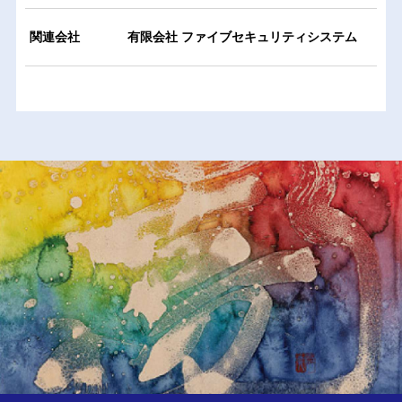
関連会社
有限会社 ファイブセキュリティシステム