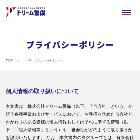
プライバシーポリシー
TOP
プライバシーポリシー
個人情報の取り扱いについて
本文書は、株式会社ドリーム警備（以下、「当会社」という）が
行う各種事業およびサービスにおいて、お客様を含めた当会社と
かかわりのある皆様の個人情報もしくはそれに準ずる情報（以
下、「個人情報等」という）を、当会社がどのように取り扱うか
を説明いたします。 なお、本文書内の当グループとは、有限会社