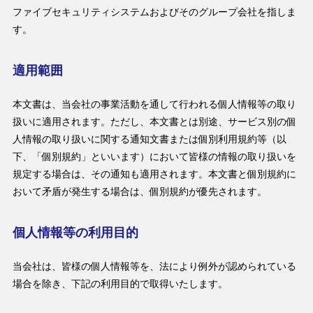
ファイブセキュリティシステムおよびそのグループ会社を指しま
す。
適用範囲
本文書は、当会社の事業活動を通して行われる個人情報等の取り
扱いに適用されます。ただし、本文書とは別途、サービス別の個
人情報の取り扱いに関する通知文書または個別利用規約等（以
下、「個別規約」といいます）において皆様の情報の取り扱いを
規定する場合は、その通知も適用されます。本文書と個別規約に
おいて矛盾が発生する場合は、個別規約が優先されます。
個人情報等の利用目的
当会社は、皆様の個人情報等を、法により例外が認められている
場合を除き、下記の利用目的で取得いたします。