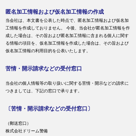
匿名加工情報および仮名加工情報の作成
当会社は、本文書を公表した時点で、匿名加工情報および仮名加
工情報を作成しておりません。 今後、当会社が匿名加工情報を作
成した場合は、その旨および匿名加工情報に含まれる個人に関す
る情報の項目を、仮名加工情報を作成した場合は、その旨および
仮名加工情報の利用目的を公表いたします。
苦情・開示請求などの受付窓口
当会社の個人情報等の取り扱いに関する苦情・開示などの請求に
つきましては、下記の窓口で承ります。
〔苦情・開示請求などの受付窓口〕
（郵送窓口）
株式会社ドリーム警備