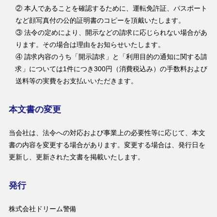
② 本人であることを確認するために、運転免許証、パスポート
など顔写真付の公的証明書のコピーを頂戴いたします。
③ 法令の定めにより、開示などの請求に応じられない場合があ
ります。その場合は理由をお知らせいたします。
④ 請求内容のうち「開示請求」と「利用目的の通知に関する請
求」については1件につき300円（消費税込み）の手数料および
送料等の実費をお支払いいただきます。
本文書の変更
当会社は、法令への対応および事業上の必要性等に応じて、本文
書の内容を変更する場合があります。変更する場合は、発行日を
更新し、更新された文書を掲載いたします。
発行
株式会社ドリーム警備